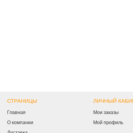
СТРАНИЦЫ
ЛИЧНЫЙ КАБИ
Главная
Мои заказы
О компании
Мой профиль
Доставка