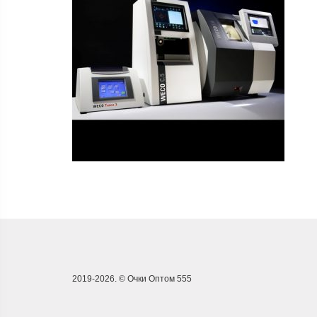
2019-2026. © Очки Оптом 555