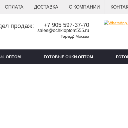
ОПЛАТА
ДОСТАВКА
О КОМПАНИИ
КОНТА
+7 905 597-37-70
дел продаж:
sales@ochkioptom555.ru
Город:
Москва
ВЫ ОПТОМ
ГОТОВЫЕ ОЧКИ ОПТОМ
ГОТО