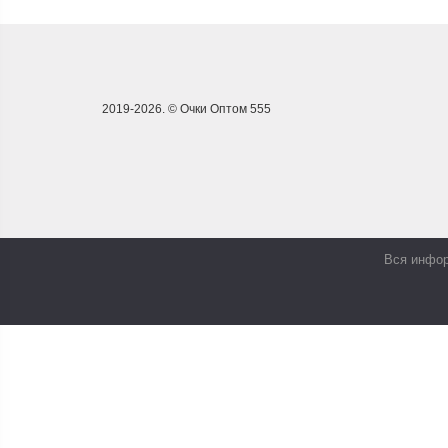
2019-2026. © Очки Оптом 555
Вся инфор