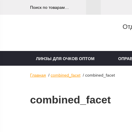
От
ЛИНЗЫ ДЛЯ ОЧКОВ ОПТОМ
ОПРА
Главная
/
combined_facet
/ combined_facet
combined_facet