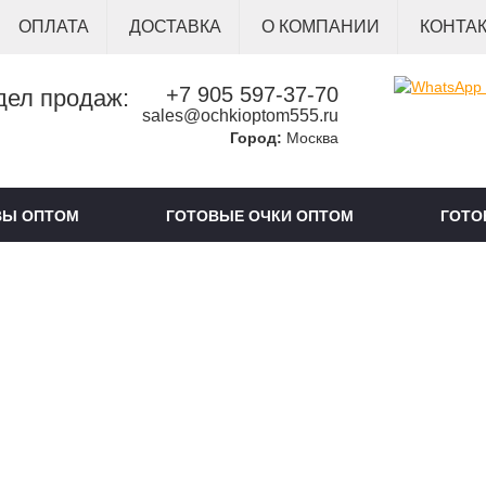
ОПЛАТА
ДОСТАВКА
О КОМПАНИИ
КОНТА
+7 905 597-37-70
дел продаж:
sales@ochkioptom555.ru
Город:
Москва
ВЫ ОПТОМ
ГОТОВЫЕ ОЧКИ ОПТОМ
ГОТО