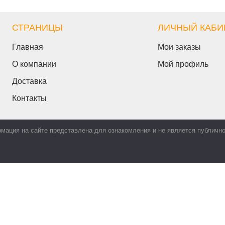
СТРАНИЦЫ
ЛИЧНЫЙ КАБИ
Главная
Мои заказы
О компании
Мой профиль
Доставка
Контакты
мация на сайте представлена для ознакомления и не является публичн