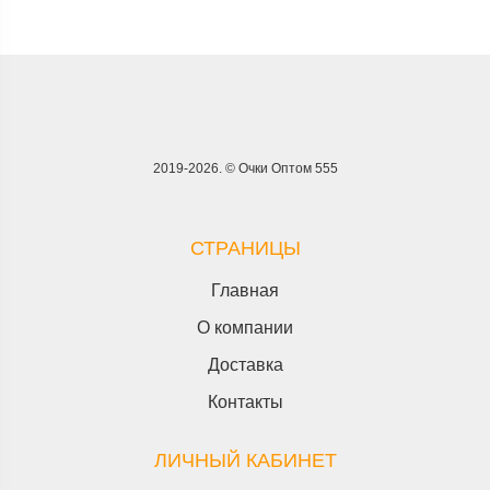
2019-2026. © Очки Оптом 555
СТРАНИЦЫ
Главная
О компании
Доставка
Контакты
ЛИЧНЫЙ КАБИНЕТ