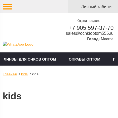
Личный кабинет
Отдел продаж:
+7 905 597-37-70
sales@ochkioptom555.ru
Город:
Москва
ЛИНЗЫ ДЛЯ ОЧКОВ ОПТОМ
ОПРАВЫ ОПТОМ
Г
Главная
/
kids
/ kids
kids