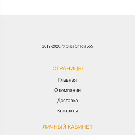
2019-2026. © Очки Оптом 555
СТРАНИЦЫ
Главная
О компании
Доставка
Контакты
ЛИЧНЫЙ КАБИНЕТ