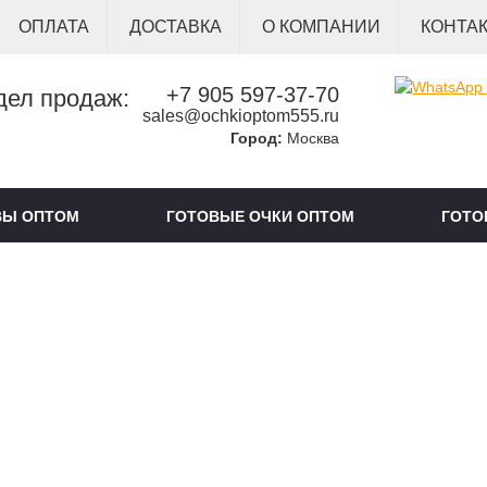
ОПЛАТА
ДОСТАВКА
О КОМПАНИИ
КОНТА
+7 905 597-37-70
дел продаж:
sales@ochkioptom555.ru
Город:
Москва
ВЫ ОПТОМ
ГОТОВЫЕ ОЧКИ ОПТОМ
ГОТО