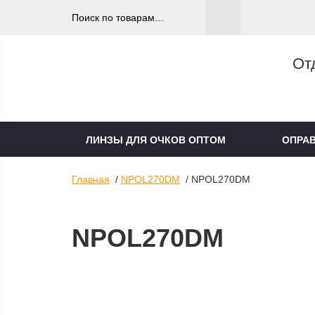
От
ЛИНЗЫ ДЛЯ ОЧКОВ ОПТОМ
ОПРА
Главная
/
NPOL270DM
/ NPOL270DM
NPOL270DM