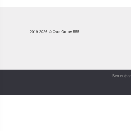
2019-2026. © Очки Оптом 555
Вся инфор