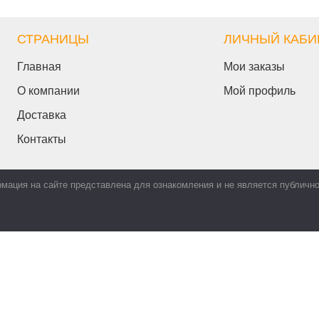
СТРАНИЦЫ
ЛИЧНЫЙ КАБИ
Главная
Мои заказы
О компании
Мой профиль
Доставка
Контакты
мация на сайте представлена для ознакомления и не является публичн