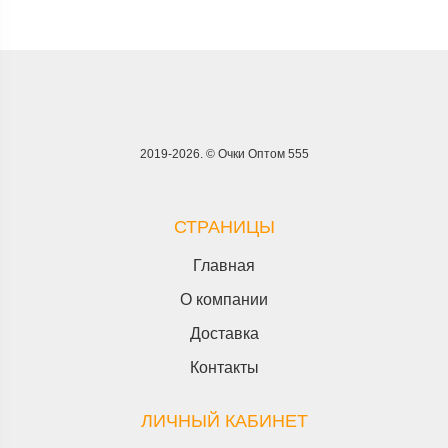
2019-2026. © Очки Оптом 555
СТРАНИЦЫ
Главная
О компании
Доставка
Контакты
ЛИЧНЫЙ КАБИНЕТ