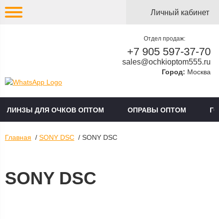
Личный кабинет
Отдел продаж:
+7 905 597-37-70
sales@ochkioptom555.ru
Город:
Москва
ЛИНЗЫ ДЛЯ ОЧКОВ ОПТОМ
ОПРАВЫ ОПТОМ
Г
Главная
/
SONY DSC
/ SONY DSC
SONY DSC