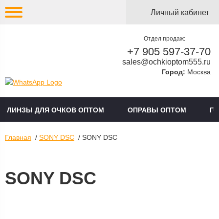
Личный кабинет
Отдел продаж:
+7 905 597-37-70
sales@ochkioptom555.ru
Город:
Москва
ЛИНЗЫ ДЛЯ ОЧКОВ ОПТОМ
ОПРАВЫ ОПТОМ
Г
Главная
/
SONY DSC
/ SONY DSC
SONY DSC