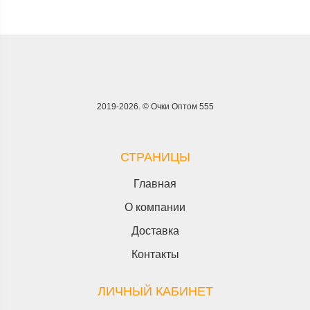
2019-2026. © Очки Оптом 555
СТРАНИЦЫ
Главная
О компании
Доставка
Контакты
ЛИЧНЫЙ КАБИНЕТ