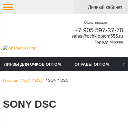
Личный кабинет
Отдел продаж:
+7 905 597-37-70
sales@ochkioptom555.ru
Город:
Москва
ЛИНЗЫ ДЛЯ ОЧКОВ ОПТОМ
ОПРАВЫ ОПТОМ
Г
Главная
/
SONY DSC
/ SONY DSC
SONY DSC