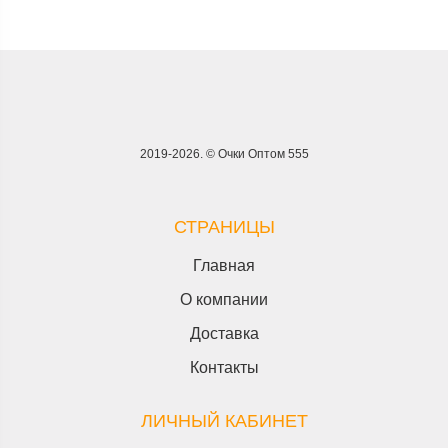
2019-2026. © Очки Оптом 555
СТРАНИЦЫ
Главная
О компании
Доставка
Контакты
ЛИЧНЫЙ КАБИНЕТ