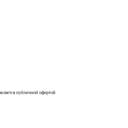
 является публичной офертой