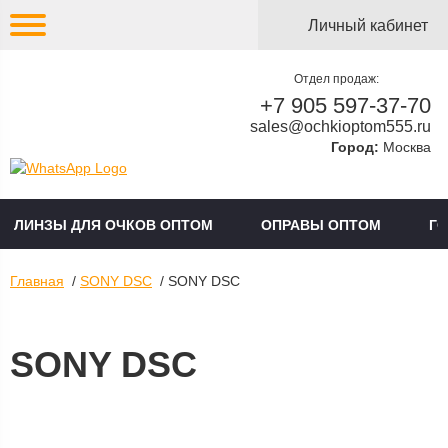
Личный кабинет
Отдел продаж:
+7 905 597-37-70
sales@ochkioptom555.ru
Город:
Москва
ЛИНЗЫ ДЛЯ ОЧКОВ ОПТОМ
ОПРАВЫ ОПТОМ
Г
Главная
/
SONY DSC
/ SONY DSC
SONY DSC