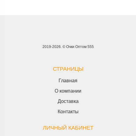
2019-2026. © Очки Оптом 555
СТРАНИЦЫ
Главная
О компании
Доставка
Контакты
ЛИЧНЫЙ КАБИНЕТ