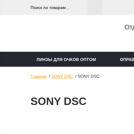
От
ЛИНЗЫ ДЛЯ ОЧКОВ ОПТОМ
ОПРА
Главная
/
SONY DSC
/ SONY DSC
SONY DSC