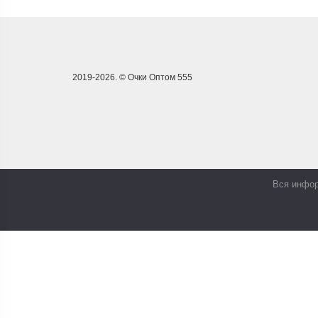
2019-2026. © Очки Оптом 555
Вся инфор