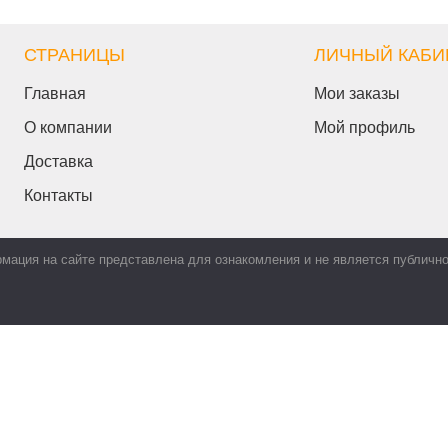
СТРАНИЦЫ
ЛИЧНЫЙ КАБИ
Главная
Мои заказы
О компании
Мой профиль
Доставка
Контакты
мация на сайте представлена для ознакомления и не является публичн