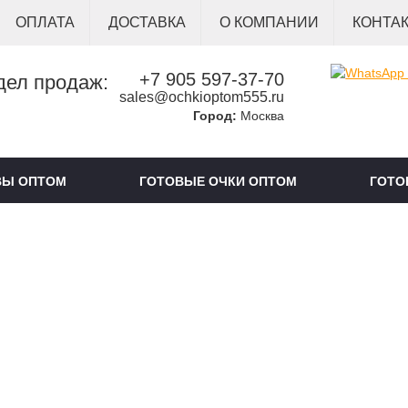
ОПЛАТА
ДОСТАВКА
О КОМПАНИИ
КОНТА
+7 905 597-37-70
дел продаж:
sales@ochkioptom555.ru
Город:
Москва
ВЫ ОПТОМ
ГОТОВЫЕ ОЧКИ ОПТОМ
ГОТО