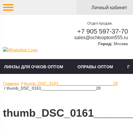
Личный кабинет
Отдел продаж:
+7 905 597-37-70
sales@ochkioptom555.ru
Город:
Москва
ЛИНЗЫ ДЛЯ ОЧКОВ ОПТОМ
ОПРАВЫ ОПТОМ
Г
Главная
/
thumb_DSC_0161_______________________28
/ thumb_DSC_0161_______________________28
thumb_DSC_0161_______