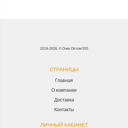
2019-2026. © Очки Оптом 555
СТРАНИЦЫ
Главная
О компании
Доставка
Контакты
ЛИЧНЫЙ КАБИНЕТ