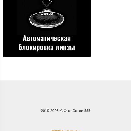
2019-2026. © Очки Оптом 555