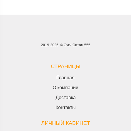
2019-2026. © Очки Оптом 555
СТРАНИЦЫ
Главная
О компании
Доставка
Контакты
ЛИЧНЫЙ КАБИНЕТ