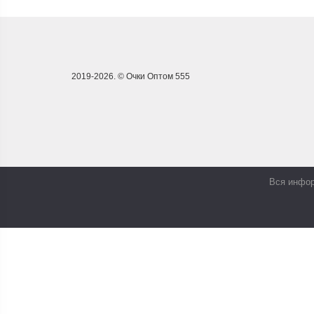
2019-2026. © Очки Оптом 555
Вся инфор