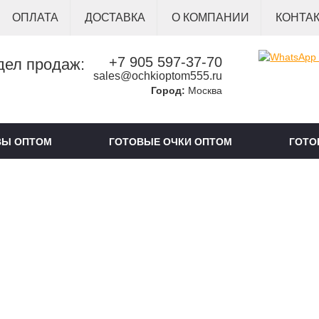
ОПЛАТА
ДОСТАВКА
О КОМПАНИИ
КОНТА
+7 905 597-37-70
дел продаж:
sales@ochkioptom555.ru
Город:
Москва
ВЫ ОПТОМ
ГОТОВЫЕ ОЧКИ ОПТОМ
ГОТО