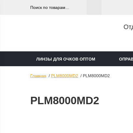
От
ЛИНЗЫ ДЛЯ ОЧКОВ ОПТОМ
ОПРА
Главная
/
PLM8000MD2
/ PLM8000MD2
PLM8000MD2