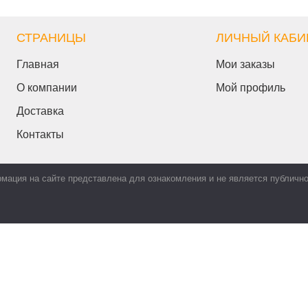
СТРАНИЦЫ
ЛИЧНЫЙ КАБИ
Главная
Мои заказы
О компании
Мой профиль
Доставка
Контакты
мация на сайте представлена для ознакомления и не является публичн