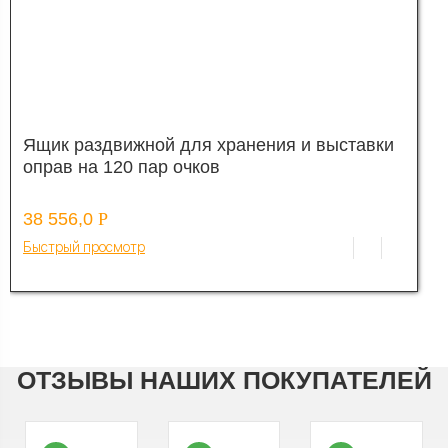
Ящик раздвижной для хранения и выставки
оправ на 120 пар очков
38 556,0
Р
Быстрый просмотр
ОТЗЫВЫ НАШИХ ПОКУПАТЕЛЕЙ