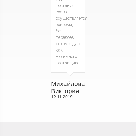
поставки
всегда
осуществляется
вовремя,
без
перебоев,
рекомендую
как
надёжного
поставщика!
Михайлова
Виктория
12.11.2019