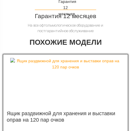
Гарантия 12 месяцев
На все офтольмологическое оборудование и
постгарантийное обслуживание
ПОХОЖИЕ МОДЕЛИ
Ящик раздвижной для хранения и выставки
оправ на 120 пар очков