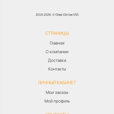
2019-2026. © Очки Оптом 555
СТРАНИЦЫ
Главная
О компании
Доставка
Контакты
ЛИЧНЫЙ КАБИНЕТ
Мои заказы
Мой профиль