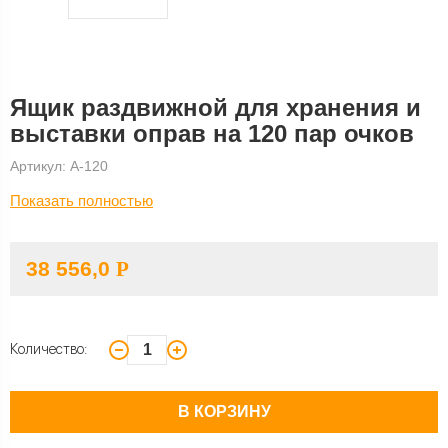
Ящик раздвижной для хранения и
выставки оправ на 120 пар очков
Артикул: A-120
Показать полностью
38 556,0
Р
Количество:
В КОРЗИНУ