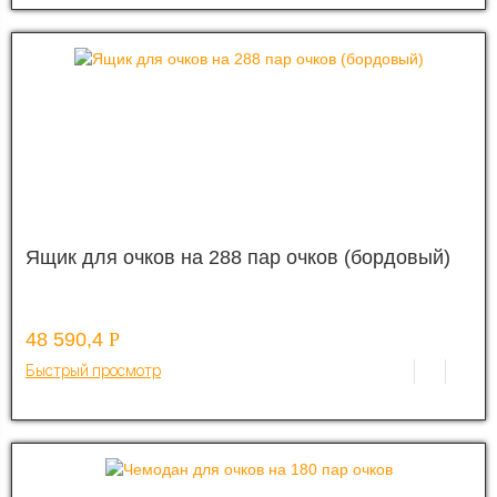
Ящик для очков на 288 пар очков (бордовый)
48 590,4
Р
Быстрый просмотр