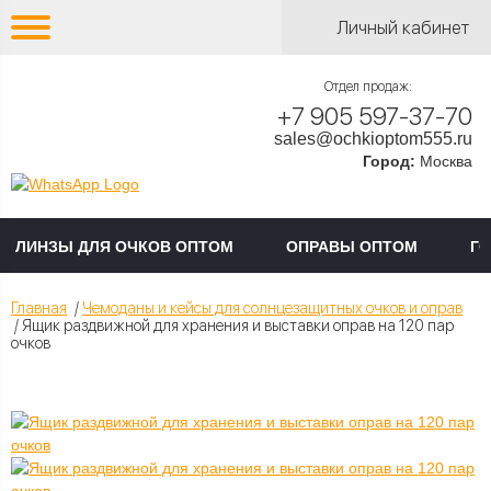
Личный кабинет
Отдел продаж:
+7 905 597-37-70
sales@ochkioptom555.ru
Город:
Москва
ЛИНЗЫ ДЛЯ ОЧКОВ ОПТОМ
ОПРАВЫ ОПТОМ
Г
Главная
/
Чемоданы и кейсы для солнцезащитных очков и оправ
/ Ящик раздвижной для хранения и выставки оправ на 120 пар
очков