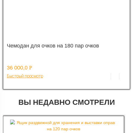
Чемодан для очков на 180 пар очков
36 000,0
Р
Быстрый просмотр
ВЫ НЕДАВНО СМОТРЕЛИ