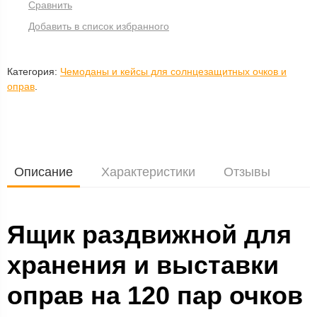
Сравнить
Добавить в список избранного
Категория:
Чемоданы и кейсы для солнцезащитных очков и
оправ
.
Описание
Характеристики
Отзывы
Ящик раздвижной для
хранения и выставки
оправ на 120 пар очков