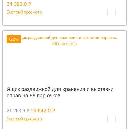
34 392,0
Р
Быстрый просмотр
-22%
Ящик раздвижной для хранения и выставки
оправ на 56 пар очков
16 642,0
Р
21 263,6
Р
Быстрый просмотр