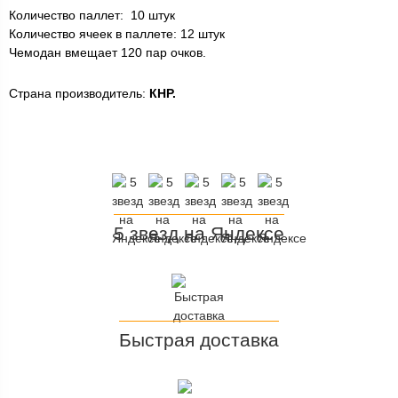
Количество паллет: 10 штук
Количество ячеек в паллете: 12 штук
Чемодан вмещает 120 пар очков.
Страна производитель:
КНР.
5 звезд на Яндексе
Быстрая доставка