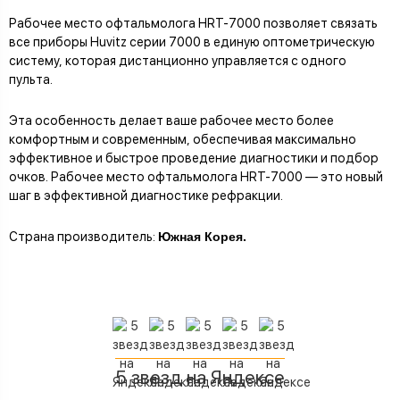
Рабочее место офтальмолога HRT-7000 позволяет связать
все приборы Huvitz серии 7000 в единую оптометрическую
систему, которая дистанционно управляется с одного
пульта.
Эта особенность делает ваше рабочее место более
комфортным и современным, обеспечивая максимально
эффективное и быстрое проведение диагностики и подбор
очков. Рабочее место офтальмолога HRT-7000 — это новый
шаг в эффективной диагностике рефракции.
Страна производитель:
Южная Корея.
5 звезд на Яндексе