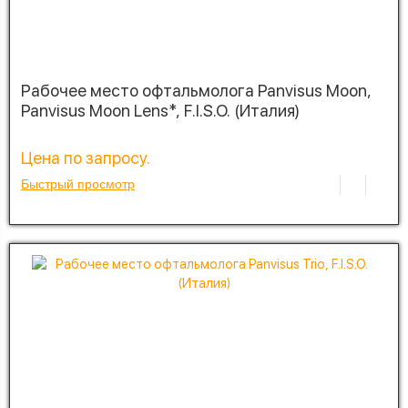
Рабочее место офтальмолога Panvisus Moon,
Panvisus Moon Lens*, F.I.S.O. (Италия)
Цена по запросу.
Быстрый просмотр