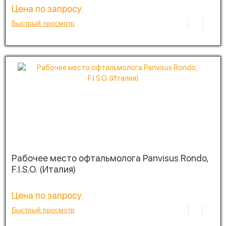
Цена по запросу.
Быстрый просмотр
Рабочее место офтальмолога Panvisus Rondo,
F.I.S.O. (Италия)
Цена по запросу.
Быстрый просмотр