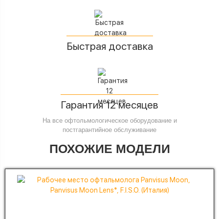
Быстрая доставка
Гарантия 12 месяцев
На все офтольмологическое оборудование и
постгарантийное обслуживание
ПОХОЖИЕ МОДЕЛИ