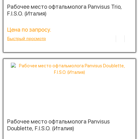
Рабочее место офтальмолога Panvisus Trio,
F.I.S.O. (Италия)
Цена по запросу.
Быстрый просмотр
Рабочее место офтальмолога Panvisus
Doublette, F.I.S.O. (Италия)