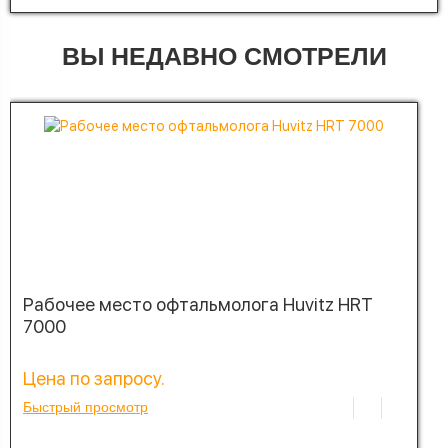
ВЫ НЕДАВНО СМОТРЕЛИ
Рабочее место офтальмолога Huvitz HRT
7000
Цена по запросу.
Быстрый просмотр