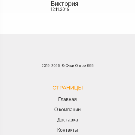
Виктория
12.11.2019
2019-2026. © Очки Оптом 555
СТРАНИЦЫ
Главная
О компании
Доставка
Контакты