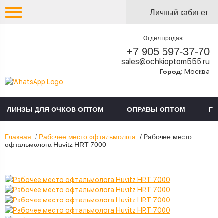
Личный кабинет
Отдел продаж:
+7 905 597-37-70
sales@ochkioptom555.ru
Город:
Москва
ЛИНЗЫ ДЛЯ ОЧКОВ ОПТОМ
ОПРАВЫ ОПТОМ
Г
Главная
/
Рабочее место офтальмолога
/ Рабочее место
офтальмолога Huvitz HRT 7000