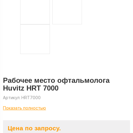
Рабочее место офтальмолога
Huvitz HRT 7000
Артикул: HRT7000
Показать полностью
Цена по запросу.