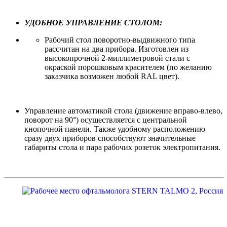
УДОБНОЕ УПРАВЛЕНИЕ СТОЛОМ:
Рабочий стол поворотно-выдвижного типа
рассчитан на два прибора. Изготовлен из
высокопрочной 2-миллиметровой стали с
окраской порошковым красителем (по желанию
заказчика возможен любой RAL цвет).
Управление автоматикой стола (движение вправо-влево,
поворот на 90°) осуществляется с центральной
кнопочной панели. Также удобному расположению
сразу двух приборов способствуют значительные
габариты стола и пара рабочих розеток электропитания.