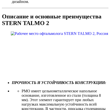
дизайном.
Описание и основные преимущества
STERN TALMO 2
ПРОЧНОСТЬ И УСТОЙЧИВОСТЬ КОНСТРУКЦИИ:
РМО имеет цельнометаллическое напольное
основание, изготовленное из стали (толщина 8
мм). Этот элемент гарантирует при любых
нагрузках максимальную устойчивость всей
конструкции. В частности, просадка столешницы