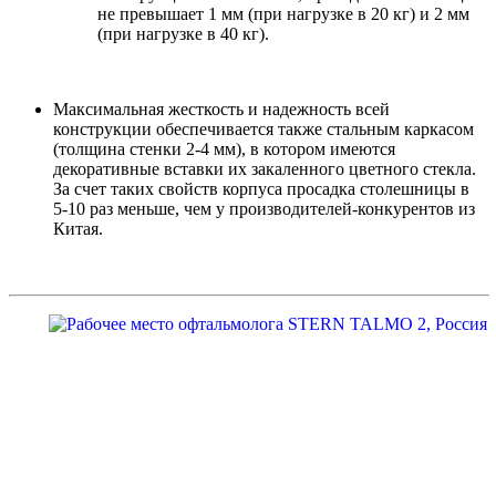
не превышает 1 мм (при нагрузке в 20 кг) и 2 мм
(при нагрузке в 40 кг).
Максимальная жесткость и надежность всей
конструкции обеспечивается также стальным каркасом
(толщина стенки 2-4 мм), в котором имеются
декоративные вставки их закаленного цветного стекла.
За счет таких свойств корпуса просадка столешницы в
5-10 раз меньше, чем у производителей-конкурентов из
Китая.