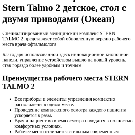
Stern Talmo 2 детское, стол с
двумя приводами (Океан)
Специализированный медицинский комплекс STERN
TALMO 2 представляет собой обновленную версию рабочего
места врача-офтальмолога.
Благодаря использованной здесь инновационной кнопочной
панели, управление устройством вышло на новый уровень,
став гораздо более удобным и точным.
Преимущества рабочего места STERN
TALMO 2
Все приборы и элементы управления компактно
расположены в одном месте.
Проведение комплексного осмотра каждого пациента
ускоряется в разы.
Врач и пациент во время осмотра находятся в полностью
комфортных условиях.
Рабочее место отличается стильным современным