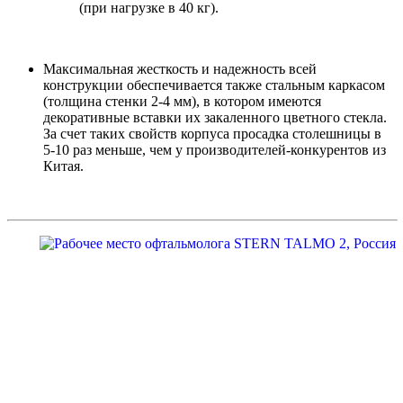
(при нагрузке в 40 кг).
Максимальная жесткость и надежность всей
конструкции обеспечивается также стальным каркасом
(толщина стенки 2-4 мм), в котором имеются
декоративные вставки их закаленного цветного стекла.
За счет таких свойств корпуса просадка столешницы в
5-10 раз меньше, чем у производителей-конкурентов из
Китая.