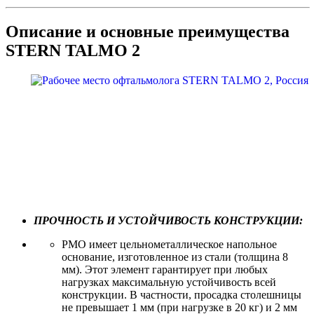
Описание и основные преимущества
STERN TALMO 2
ПРОЧНОСТЬ И УСТОЙЧИВОСТЬ КОНСТРУКЦИИ:
РМО имеет цельнометаллическое напольное
основание, изготовленное из стали (толщина 8
мм). Этот элемент гарантирует при любых
нагрузках максимальную устойчивость всей
конструкции. В частности, просадка столешницы
не превышает 1 мм (при нагрузке в 20 кг) и 2 мм