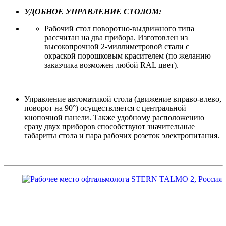
УДОБНОЕ УПРАВЛЕНИЕ СТОЛОМ:
Рабочий стол поворотно-выдвижного типа
рассчитан на два прибора. Изготовлен из
высокопрочной 2-миллиметровой стали с
окраской порошковым красителем (по желанию
заказчика возможен любой RAL цвет).
Управление автоматикой стола (движение вправо-влево,
поворот на 90°) осуществляется с центральной
кнопочной панели. Также удобному расположению
сразу двух приборов способствуют значительные
габариты стола и пара рабочих розеток электропитания.