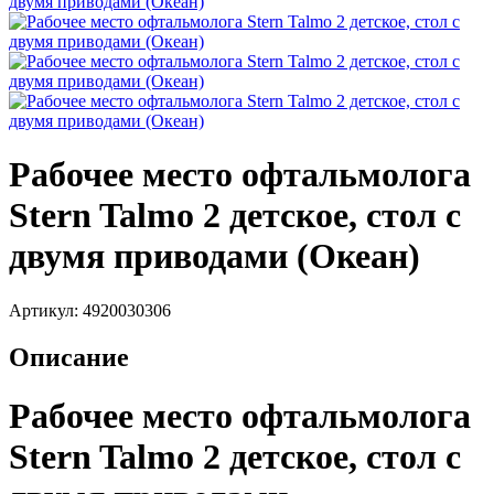
Рабочее место офтальмолога
Stern Talmo 2 детское, стол с
двумя приводами (Океан)
Артикул: 4920030306
Описание
Рабочее место офтальмолога
Stern Talmo 2 детское, стол с