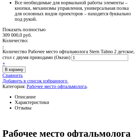
Все необходимые для нормальной работы элементы –
кнопки, механизмы управления, универсальная полка
для основных видов проекторов – находятся буквально
под рукой.
Показать полностью
309 000,0
р
уб.
Количество:
-
Количество Рабочее место офтальмолога Stern Talmo 2 детское,
стол с двумя приводами (Океан)
+
В корзину
Сравнить
Добавить в список избранного
Категория:
Рабочее место офтальмолога
.
Описание
Характеристики
Отзывы
Рабочее место офтальмолога