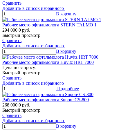
Сравнить
Добавить в список избранного
В корзину
Рабочее место офтальмолога STERN TALMO 1
294 000,0
р
уб.
Быстрый просмотр
Сравнить
Добавить в список избранного
В корзину
Рабочее место офтальмолога Huvitz HRT 7000
Цена по запросу.
Быстрый просмотр
Сравнить
Добавить в список избранного
Подробнее
Рабочее место офтальмолога Supore CS-800
268 000,0
р
уб.
Быстрый просмотр
Сравнить
Добавить в список избранного
В корзину