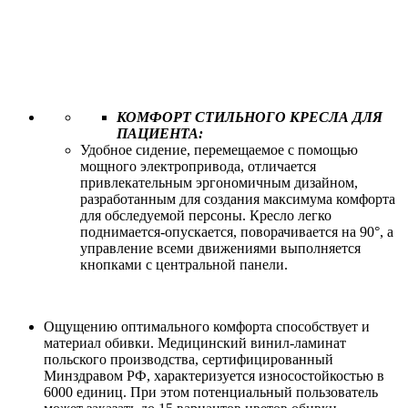
КОМФОРТ СТИЛЬНОГО КРЕСЛА ДЛЯ
ПАЦИЕНТА:
Удобное сидение, перемещаемое с помощью
мощного электропривода, отличается
привлекательным эргономичным дизайном,
разработанным для создания максимума комфорта
для обследуемой персоны. Кресло легко
поднимается-опускается, поворачивается на 90°, а
управление всеми движениями выполняется
кнопками с центральной панели.
Ощущению оптимального комфорта способствует и
материал обивки. Медицинский винил-ламинат
польского производства, сертифицированный
Минздравом РФ, характеризуется износостойкостью в
6000 единиц. При этом потенциальный пользователь