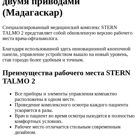
двумя приводами
(Мадагаскар)
Специализированный медицинский комплекс STERN
TALMO 2 представляет собой обновленную версию рабочего
места врача-офтальмолога.
Благодаря использованной здесь инновационной кнопочной
панели, управление устройством вышло на новый уровень,
став гораздо более удобным и точным.
Преимущества рабочего места STERN
TALMO 2
Все приборы и элементы управления компактно
расположены в одном месте.
Проведение комплексного осмотра каждого пациента
ускоряется в разы.
Врач и пациент во время осмотра находятся в полностью
комфортных условиях.
Рабочее место отличается стильным современным
дизайном.