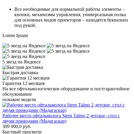
Все необходимые для нормальной работы элементы –
кнопки, механизмы управления, универсальная полка
для основных видов проекторов – находятся буквально
под рукой.
Lorem Ipsum
5 звезд на Яндексе
Быстрая доставка
Гарантия 12 месяцев
На все офтольмологическое оборудование и постгарантийное
обслуживание
похожие модели
Рабочее место офтальмолога Stern Talmo 2 детское, стол с
двумя приводами (Мадагаскар)
309 000,0
р
уб.
Быстрый просмотр