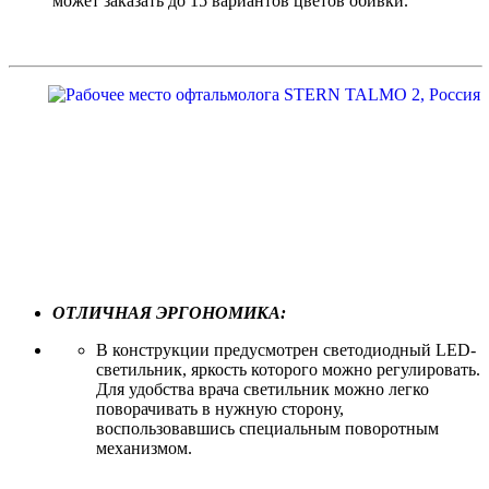
может заказать до 15 вариантов цветов обивки.
ОТЛИЧНАЯ ЭРГОНОМИКА:
В конструкции предусмотрен светодиодный LED-
светильник, яркость которого можно регулировать.
Для удобства врача светильник можно легко
поворачивать в нужную сторону,
воспользовавшись специальным поворотным
механизмом.