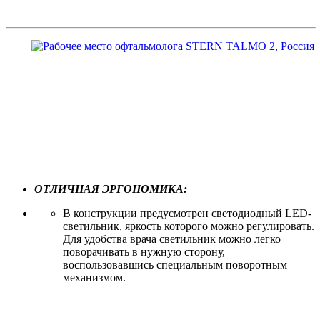
ОТЛИЧНАЯ ЭРГОНОМИКА:
В конструкции предусмотрен светодиодный LED-
светильник, яркость которого можно регулировать.
Для удобства врача светильник можно легко
поворачивать в нужную сторону,
воспользовавшись специальным поворотным
механизмом.