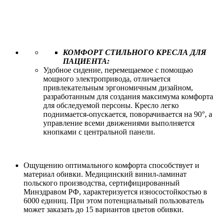
КОМФОРТ СТИЛЬНОГО КРЕСЛА ДЛЯ
ПАЦИЕНТА:
Удобное сидение, перемещаемое с помощью
мощного электропривода, отличается
привлекательным эргономичным дизайном,
разработанным для создания максимума комфорта
для обследуемой персоны. Кресло легко
поднимается-опускается, поворачивается на 90°, а
управление всеми движениями выполняется
кнопками с центральной панели.
Ощущению оптимального комфорта способствует и
материал обивки. Медицинский винил-ламинат
польского производства, сертифицированный
Минздравом РФ, характеризуется износостойкостью в
6000 единиц. При этом потенциальный пользователь
может заказать до 15 вариантов цветов обивки.