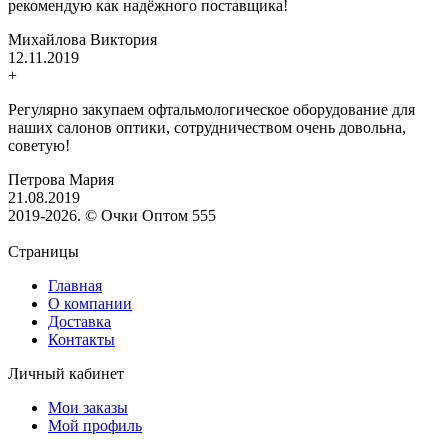
рекомендую как надёжного поставщика!
Михайлова Виктория
12.11.2019
+
Регулярно закупаем офтальмологическое оборудование для
наших салонов оптики, сотрудничеством очень довольна,
советую!
Петрова Мария
21.08.2019
2019-2026. © Очки Оптом 555
Страницы
Главная
О компании
Доставка
Контакты
Личный кабинет
Мои заказы
Мой профиль