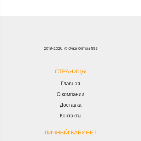
2019-2026. © Очки Оптом 555
СТРАНИЦЫ
Главная
О компании
Доставка
Контакты
ЛИЧНЫЙ КАБИНЕТ