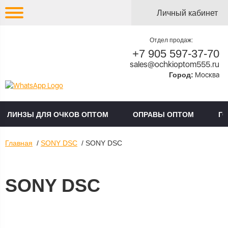
Личный кабинет
Отдел продаж:
+7 905 597-37-70
sales@ochkioptom555.ru
Город:
Москва
ЛИНЗЫ ДЛЯ ОЧКОВ ОПТОМ
ОПРАВЫ ОПТОМ
Г
Главная
/
SONY DSC
/ SONY DSC
SONY DSC