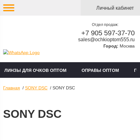
Личный кабинет
Отдел продаж:
+7 905 597-37-70
sales@ochkioptom555.ru
Город:
Москва
ЛИНЗЫ ДЛЯ ОЧКОВ ОПТОМ
ОПРАВЫ ОПТОМ
Г
Главная
/
SONY DSC
/ SONY DSC
SONY DSC