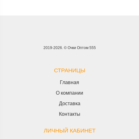
2019-2026. © Очки Оптом 555
СТРАНИЦЫ
Главная
О компании
Доставка
Контакты
ЛИЧНЫЙ КАБИНЕТ